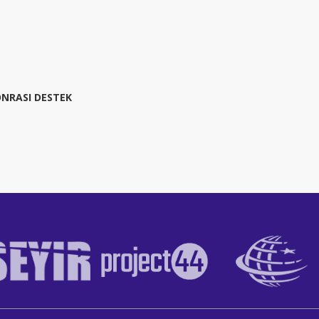
NRASI DESTEK