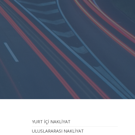
YURT İÇİ NAKLİYAT
ULUSLARARASI NAKLİYAT