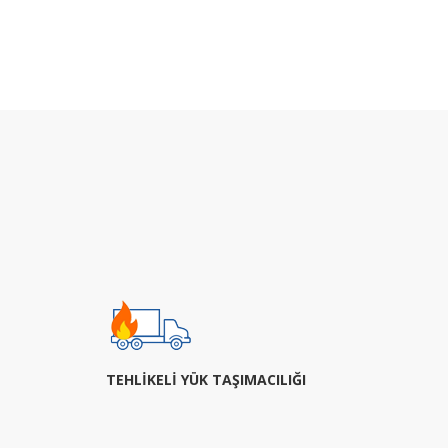
TEHLİKELİ YÜK TAŞIMACILIĞI