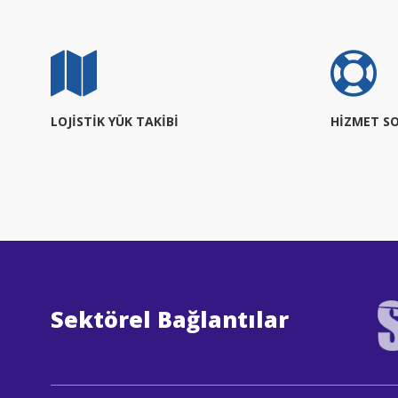
LOJİSTİK YÜK TAKİBİ
HİZMET SO
Sektörel Bağlantılar