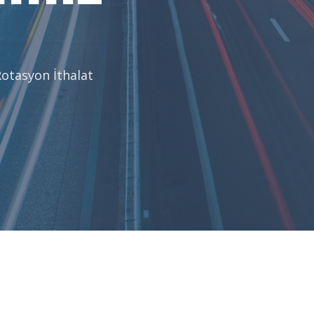
otasyon İthalat