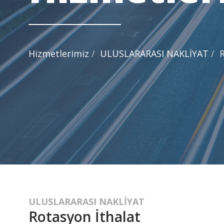
Hizmetlerimiz
ULUSLARARASI NAKLİYAT
R
ULUSLARARASI NAKLİYAT
Rotasyon İthalat