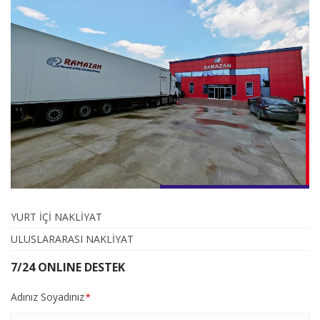
YURT İÇİ NAKLİYAT
ULUSLARARASI NAKLİYAT
7/24 ONLINE DESTEK
Adınız Soyadınız
*