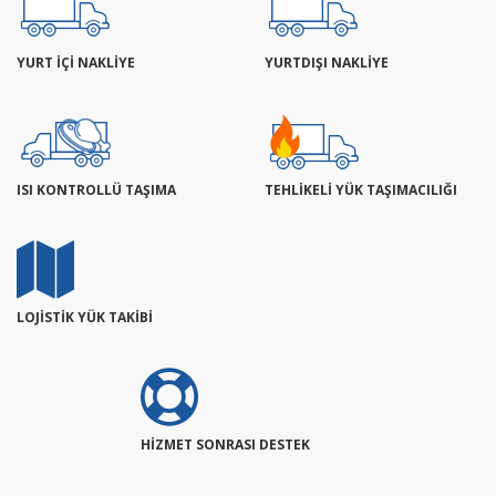
YURT İÇİ NAKLİYE
YURTDIŞI NAKLİYE
ISI KONTROLLÜ TAŞIMA
TEHLİKELİ YÜK TAŞIMACILIĞI
LOJİSTİK YÜK TAKİBİ
HİZMET SONRASI DESTEK