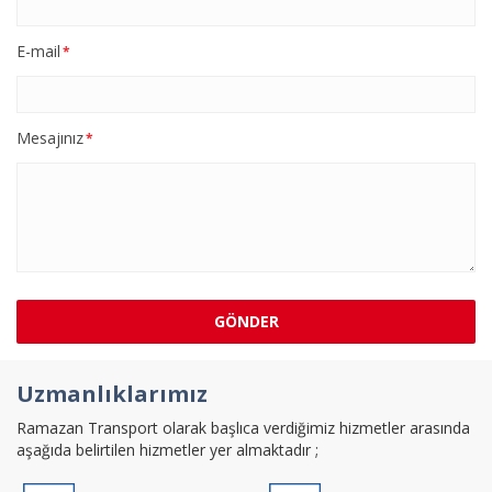
E-mail
*
Mesajınız
*
GÖNDER
Uzmanlıklarımız
Ramazan Transport olarak başlıca verdiğimiz hizmetler arasında
aşağıda belirtilen hizmetler yer almaktadır ;