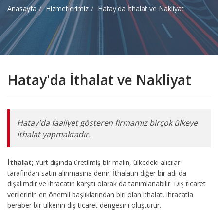
Anasayfa
Hizmetlerimiz
Hatay'da İthalat ve Nakliyat
Hatay'da İthalat ve Nakliyat
Hatay'da faaliyet gösteren firmamız birçok ülkeye
ithalat yapmaktadır.
İthalat;
Yurt dışında üretilmiş bir malın, ülkedeki alıcılar
tarafından satın alınmasına denir. İthalatın diğer bir adı da
dışalımdır ve ihracatın karşıtı olarak da tanımlanabilir. Dış ticaret
verilerinin en önemli başlıklarından biri olan ithalat, ihracatla
beraber bir ülkenin dış ticaret dengesini oluşturur.