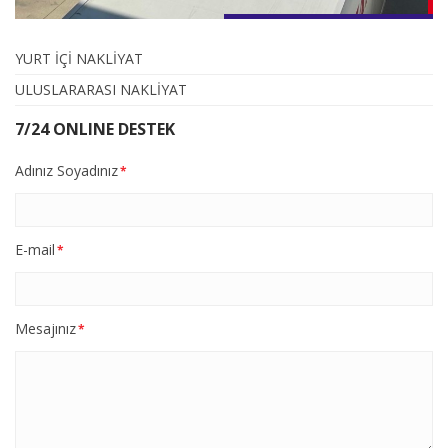
YURT İÇİ NAKLİYAT
ULUSLARARASI NAKLİYAT
7/24 ONLINE DESTEK
Adınız Soyadınız
*
E-mail
*
Mesajınız
*