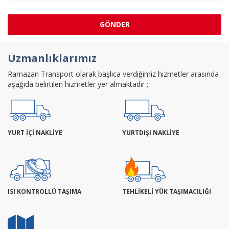
GÖNDER
Uzmanlıklarımız
Ramazan Transport olarak başlıca verdiğimiz hizmetler arasında
aşağıda belirtilen hizmetler yer almaktadır ;
YURT İÇİ NAKLİYE
YURTDIŞI NAKLİYE
ISI KONTROLLÜ TAŞIMA
TEHLİKELİ YÜK TAŞIMACILIĞI