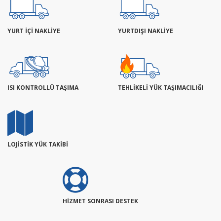
YURT İÇİ NAKLİYE
YURTDIŞI NAKLİYE
ISI KONTROLLÜ TAŞIMA
TEHLİKELİ YÜK TAŞIMACILIĞI
LOJİSTİK YÜK TAKİBİ
HİZMET SONRASI DESTEK