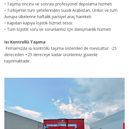
• Taşıma öncesi ve sonrası profesyonel depolama hizmeti
• Türkiye’nin tüm şehirlerinden Suudi Arabistan, Ürdün ve tüm
Avrupa ülkelerine haftalık parsiyel araç hareketi
• Kapıdan kapıya lojistik hizmet tesisi
• Tüm lojistik soru ve sorunlarınız için danışmanlık hizmeti
Isı Kontrollü Taşıma
Firmamızda ısı kontröllü taşıma sistemleri de mevcuttur. -25
dereceden +25 dereceye kadar ürünleriniz güvenle
taşınmaktadır.