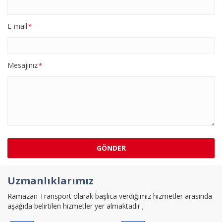
E-mail
*
Mesajınız
*
GÖNDER
Uzmanlıklarımız
Ramazan Transport olarak başlıca verdiğimiz hizmetler arasında
aşağıda belirtilen hizmetler yer almaktadır ;