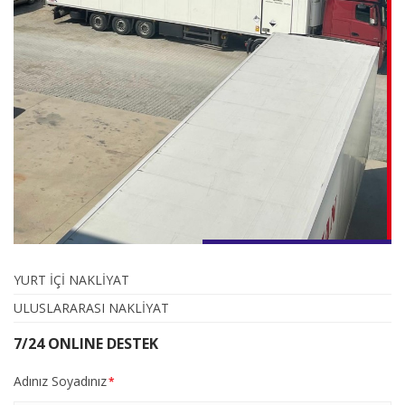
YURT İÇİ NAKLİYAT
ULUSLARARASI NAKLİYAT
7/24 ONLINE DESTEK
Adınız Soyadınız
*